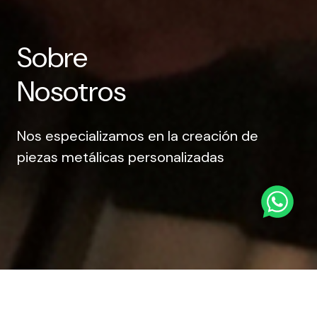
Sobre
Nosotros
Nos especializamos en la creación de
piezas metálicas personalizadas