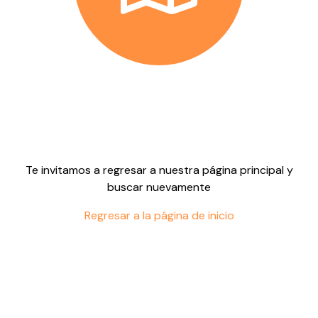
No encontramos este
lugar en nuestra web
Te invitamos a regresar a nuestra página principal y
buscar nuevamente
Regresar a la página de inicio